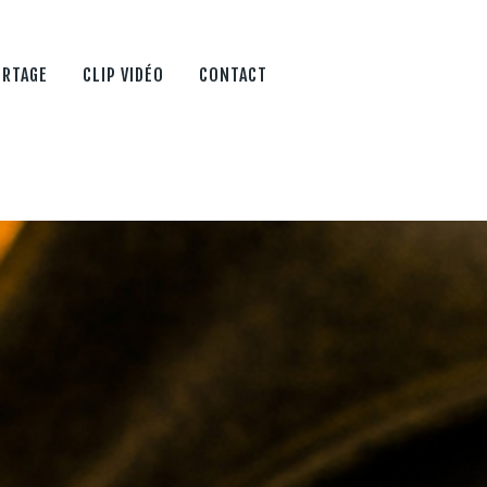
ORTAGE
CLIP VIDÉO
CONTACT