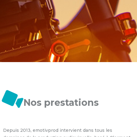
Nos prestations
Depuis 2013, emotivprod intervient dans tous les