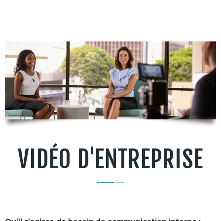
VIDÉO D'ENTREPRISE